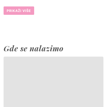
PRIKAŽI VIŠE
Gde se nalazimo