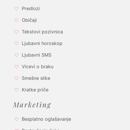
Predlozi
Običaji
Tekstovi pozivnica
Ljubavni horoskop
Ljubavni SMS
Vicevi o braku
Smešne slike
Kratke priče
Marketing
Besplatno oglašavanje