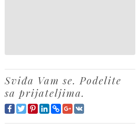
Sviđa Vam se. Podelite
sa prijateljima.