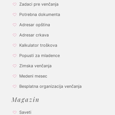
Zadaci pre venčanja
Potrebna dokumenta
Adresar opština
Adresar crkava
Kalkulator troškova
Popusti za mladence
Zimska venčanja
Medeni mesec
Besplatna organizacija venčanja
Magazin
Saveti