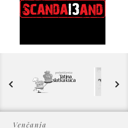
Venčanja