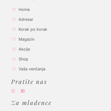
Home
Adresar
Korak po korak
Magazin
Akcije
Shop
Vaša venčanja
Pratite nas
Za mladence