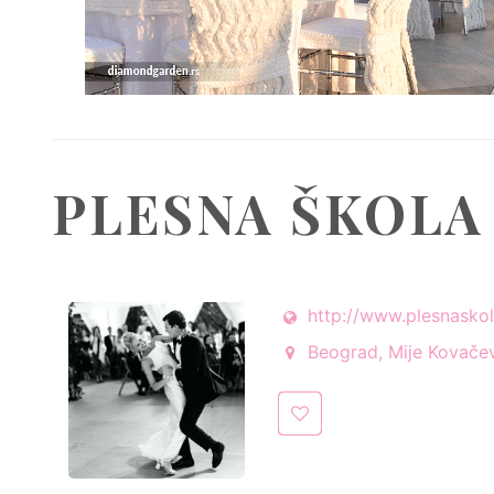
PLESNA ŠKOLA
http://www.plesnaskol
Beograd, Mije Kovačev