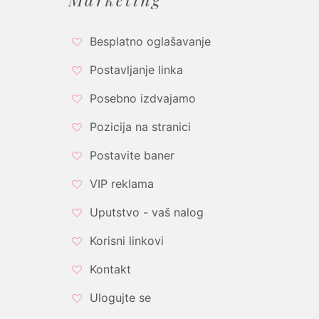
Besplatno oglašavanje
Postavljanje linka
Posebno izdvajamo
Pozicija na stranici
Postavite baner
VIP reklama
Uputstvo - vaš nalog
Korisni linkovi
Kontakt
Ulogujte se