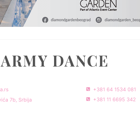
 ARMY DANCE
a.rs
+381 64 1534 081
+381 11 6695 342
ića 7b, Srbija