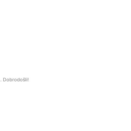
. Dobrodošli!