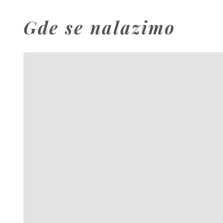
Gde se nalazimo