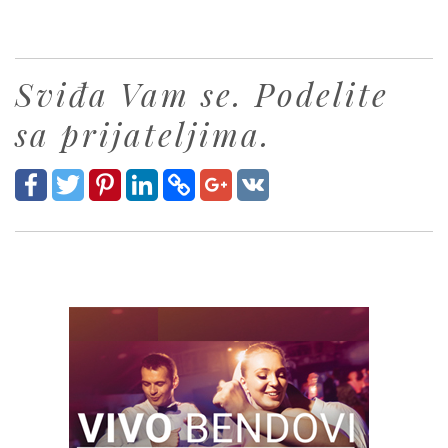
Sviđa Vam se. Podelite
sa prijateljima.