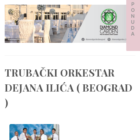
PONUDA
TRUBAČKI ORKESTAR
DEJANA ILIĆA ( BEOGRAD
)