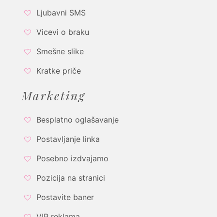
Ljubavni SMS
Vicevi o braku
Smešne slike
Kratke priče
Marketing
Besplatno oglašavanje
Postavljanje linka
Posebno izdvajamo
Pozicija na stranici
Postavite baner
VIP reklama