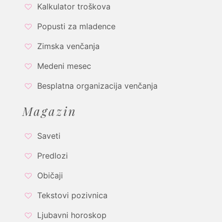
Kalkulator troškova
Popusti za mladence
Zimska venčanja
Medeni mesec
Besplatna organizacija venčanja
Magazin
Saveti
Predlozi
Običaji
Tekstovi pozivnica
Ljubavni horoskop