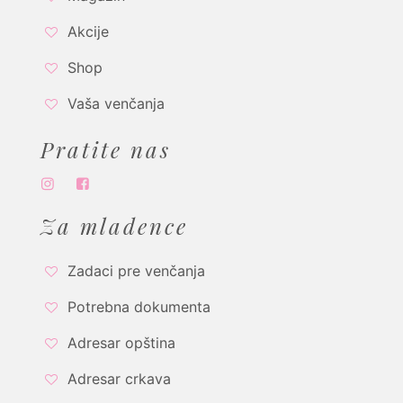
Akcije
Shop
Vaša venčanja
Pratite nas
Za mladence
Zadaci pre venčanja
Potrebna dokumenta
Adresar opština
Adresar crkava