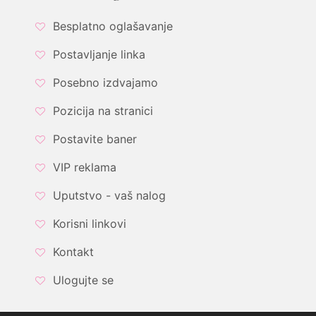
Besplatno oglašavanje
Postavljanje linka
Posebno izdvajamo
Pozicija na stranici
Postavite baner
VIP reklama
Uputstvo - vaš nalog
Korisni linkovi
Kontakt
Ulogujte se