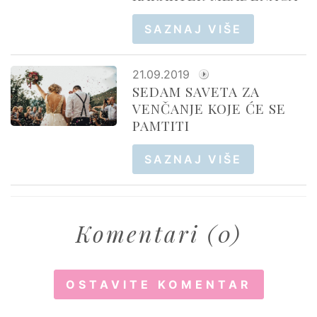
SAZNAJ VIŠE
21.09.2019
SEDAM SAVETA ZA
VENČANJE KOJE ĆE SE
PAMTITI
SAZNAJ VIŠE
Komentari (0)
OSTAVITE KOMENTAR