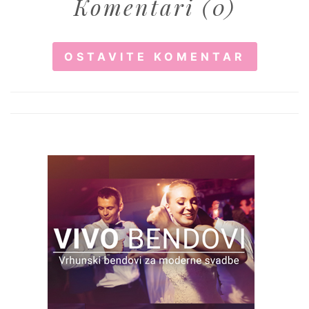
Komentari (0)
OSTAVITE KOMENTAR