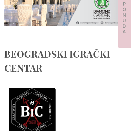
PONUDA
BEOGRADSKI IGRAČKI
CENTAR